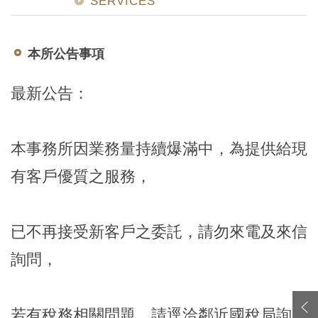
SERVICES
本所公告事項
最新公告：
本事務所因業務量持續爆滿中，為提供給現
有客戶優質之服務，
已不再接受新客戶之委託，請勿來電及來信
詢問，
若有稅務相關問題，請逕洽鄰近國稅局詢