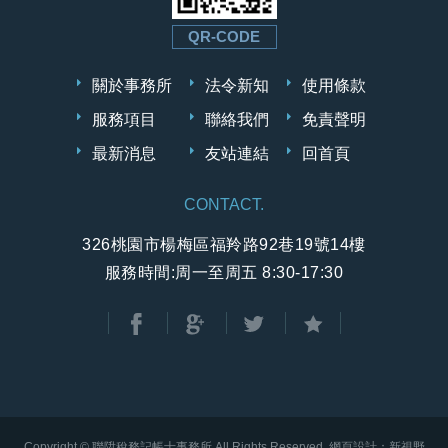
QR-CODE
關於事務所
法令新知
使用條款
服務項目
聯絡我們
免責聲明
最新消息
友站連結
回首頁
CONTACT.
326桃園市楊梅區福羚路92巷19號14樓
服務時間:周一至周五 8:30-17:30
分享至Facebook
分享至Google+
分享至Twitter
加到我的最愛
Copyright © 聯陞稅務記帳士事務所 All Rights Reserved.
網頁設計：新視野