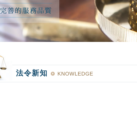
法令新知
KNOWLEDGE