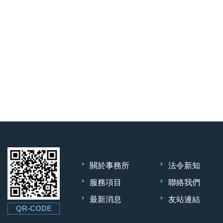
關於事務所
法令新知
服務項目
聯絡我們
最新消息
友站連結
QR-CODE