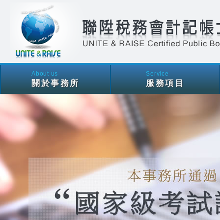
About us
Service
關於事務所
服務項目