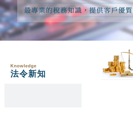
Knowledge
法令新知